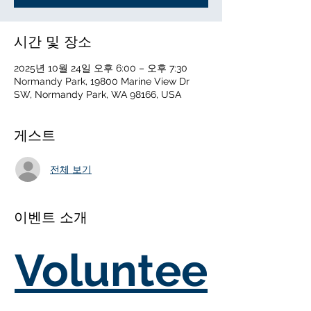
시간 및 장소
2025년 10월 24일 오후 6:00 – 오후 7:30
Normandy Park, 19800 Marine View Dr
SW, Normandy Park, WA 98166, USA
게스트
전체 보기
이벤트 소개
Voluntee