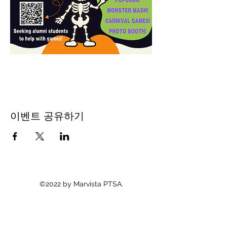
이벤트 공유하기
©2022 by Marvista PTSA.