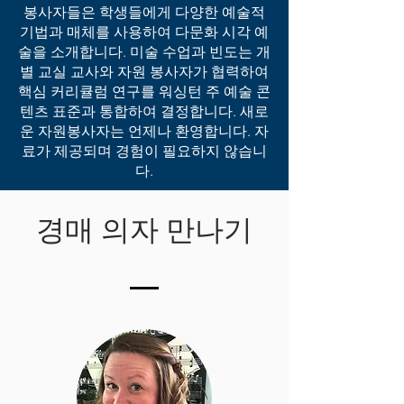
봉사자들은 학생들에게 다양한 예술적
기법과 매체를 사용하여 다문화 시각 예
술을 소개합니다. 미술 수업과 빈도는 개
별 교실 교사와 자원 봉사자가 협력하여
핵심 커리큘럼 연구를 워싱턴 주 예술 콘
텐츠 표준과 통합하여 결정합니다. 새로
운 자원봉사자는 언제나 환영합니다. 자
료가 제공되며 경험이 필요하지 않습니
다.
경매 의자 만나기