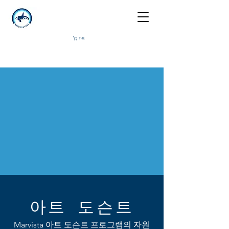
카트
아트 도슨트
Marvista 아트 도슨트 프로그램의 자원