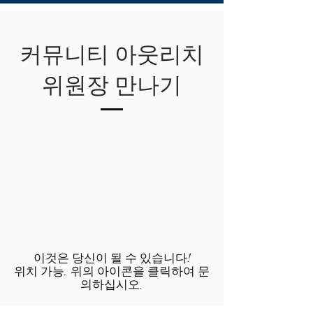
커뮤니티 아웃리치
위원장 만나기
이것은 당신이 될 수 있습니다!
위치 가능. 위의 아이콘을 클릭하여 문
의하십시오.