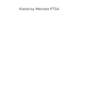
©2022 by Marvista PTSA.