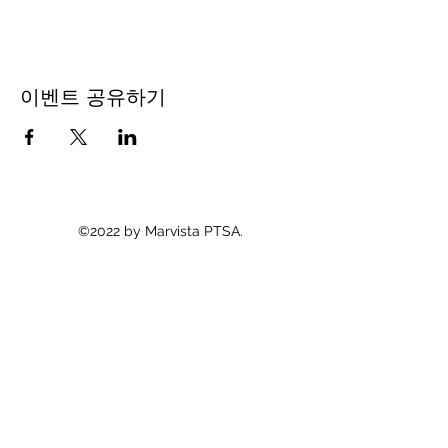
이벤트 공유하기
©2022 by Marvista PTSA.