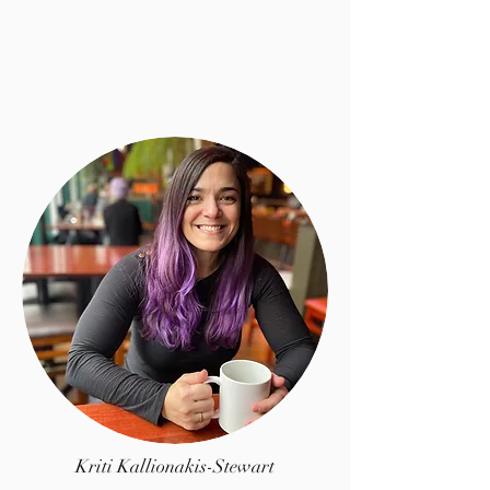
Kriti Kallionakis-Stewart