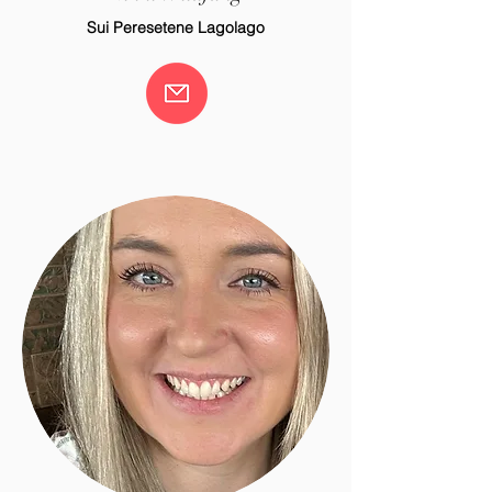
Sui Peresetene Lagolago