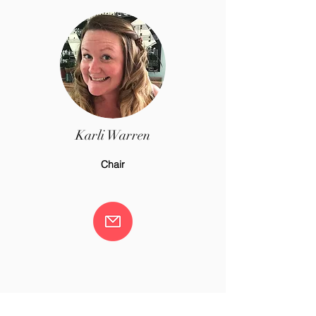
Karli Warren
Chair