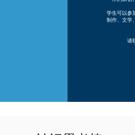
学生可以参
制作、文学
请