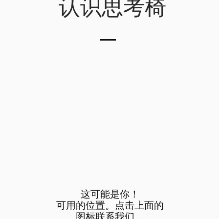
认识思考椅
这可能是你！
可用的位置。点击上面的
图标联系我们。