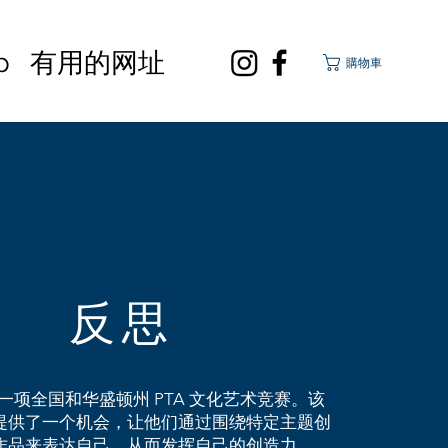
p
有用的网址
購物車
反思
一项全国和华盛顿州 PTA 文化艺术竞赛。该
提供了一个机会，让他们通过围绕特定主题创
作品来表达自己，从而发挥自己的创造力。