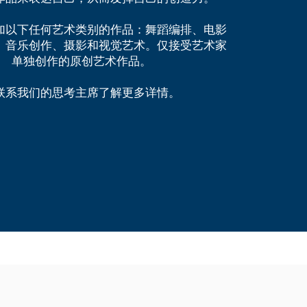
加以下任何艺术类别的作品：舞蹈编排、电影
、音乐创作、摄影和视觉艺术。仅接受艺术家
单独创作的原创艺术作品。
联系我们的思考主席了解更多详情。