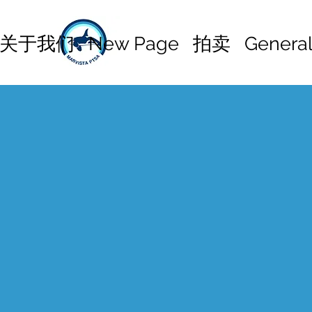
关于我们
New Page
拍卖
Genera