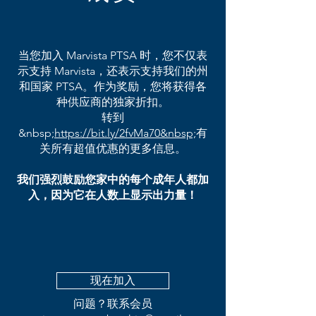
当您加入 Marvista PTSA 时，您不仅表
示支持 Marvista，还表示支持我们的州
和国家 PTSA。作为奖励，您将获得各
种供应商的独家折扣。
转到
&nbsp;
https://bit.ly/2fvMa70&nbsp;
有
关所有超值优惠的更多信息。
我们强烈鼓励您家中的每个成年人都加
入，因为它在人数上显示出力量！
现在加入
问题？联系会员