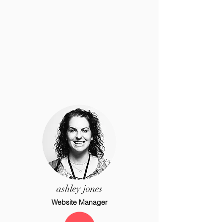
ashley jones
Website Manager