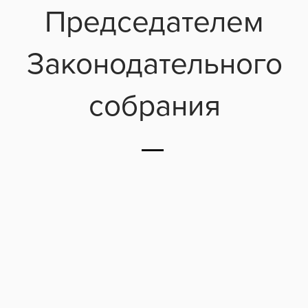
Председателем
Законодательного
собрания