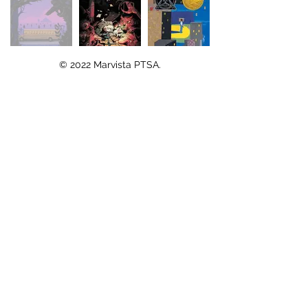
© 2022 Marvista PTSA.