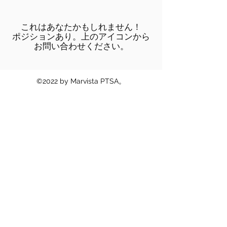
これはあなたかもしれません！
ポジションあり。上のアイコンから
お問い合わせください。
©2022 by Marvista PTSA。