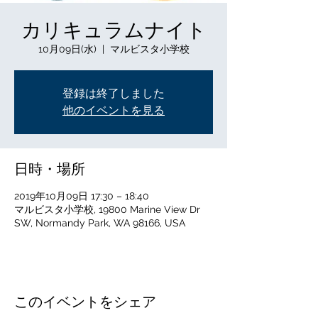
カリキュラムナイト
10月09日(水)
  |  
マルビスタ小学校
登録は終了しました
他のイベントを見る
日時・場所
2019年10月09日 17:30 – 18:40
マルビスタ小学校, 19800 Marine View Dr
SW, Normandy Park, WA 98166, USA
このイベントをシェア